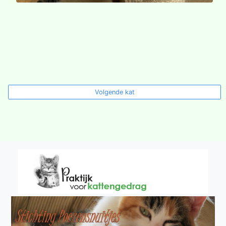
Volgende kat