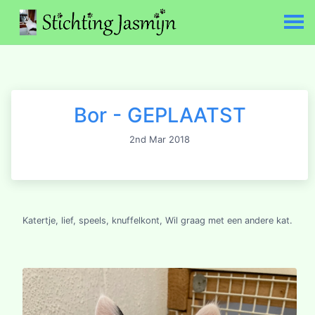
Bor - GEPLAATST
2nd Mar 2018
Katertje, lief, speels, knuffelkont, Wil graag met een andere kat.