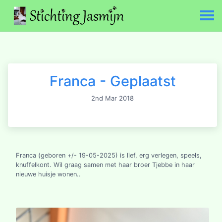
Franca - Geplaatst
2nd Mar 2018
Franca (geboren +/- 19-05-2025) is lief, erg verlegen, speels,
knuffelkont. Wil graag samen met haar broer Tjebbe in haar
nieuwe huisje wonen..