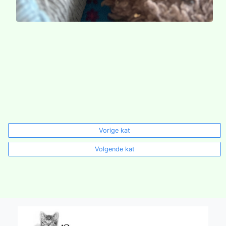
Vorige kat
Volgende kat