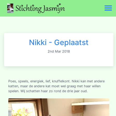
Nikki - Geplaatst
2nd Mar 2018
Poes, speels, energiek, lief, knuffelkont. Nikki kan met andere
katten, maar de andere kat moet wel graag met haar willen
spelen. Wij schatten haar zo rond de drie jaar oud.