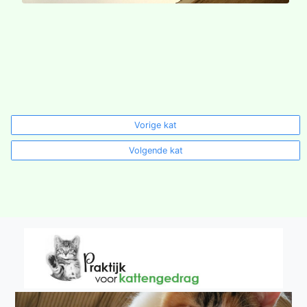
Vorige kat
Volgende kat