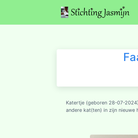
Fa
Katertje (geboren 28-07-2024),
andere kat(ten) in zijn nieuwe 