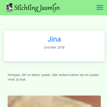
Jina
2nd Mar 2018
Verlegen, lief en lekker speels. Met andere katten zijn en spelen
vindt zij leuk.