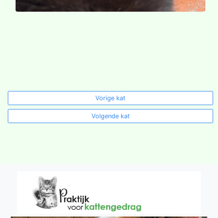
Vorige kat
Volgende kat