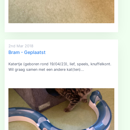
2nd Mar 2018
Bram - Geplaatst
Katertje (geboren rond 19/04/23), lief, speels, knuffelkont.
Wil graag samen met een andere kat(ten)...