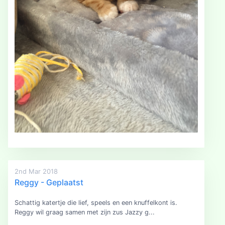
2nd Mar 2018
Reggy - Geplaatst
Schattig katertje die lief, speels en een knuffelkont is.
Reggy wil graag samen met zijn zus Jazzy g...