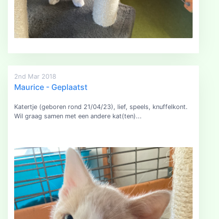
2nd Mar 2018
Maurice - Geplaatst
Katertje (geboren rond 21/04/23), lief, speels, knuffelkont.
Wil graag samen met een andere kat(ten)...