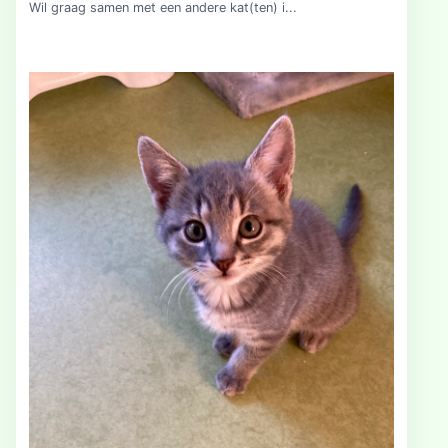
Wil graag samen met een andere kat(ten) i...