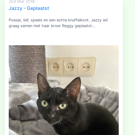
2nd Mar 2018
Jazzy - Geplaatst
Poesje, lief, speels en een echte knuffelkont. Jazzy wil
graag samen met haar broer Reggy geplaatst...