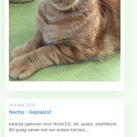
2nd Mar 2018
Nacho - Geplaatst
Katertje (geboren rond 19/04/23), lief, speels, knuffelkont.
Wil graag samen met een andere kat(ten)...