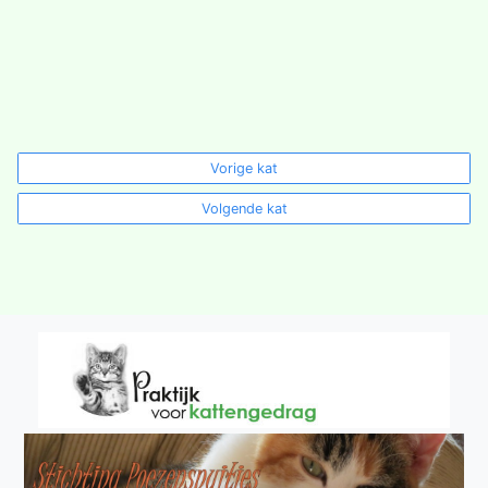
Vorige kat
Volgende kat