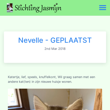
Nevelle - GEPLAATST
2nd Mar 2018
Katertje, lief, speels, knuffelkont, Wil graag samen met een
andere kat(ten) in zijn nieuwe huisje wonen.